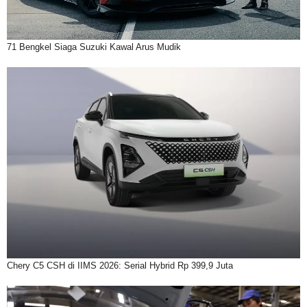
71 Bengkel Siaga Suzuki Kawal Arus Mudik
Chery C5 CSH di IIMS 2026: Serial Hybrid Rp 399,9 Juta