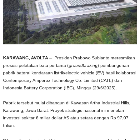
KARAWANG, AVOLTA
– Presiden Prabowo Subianto meresmikan
prosesi peletakan batu pertama (
groundbraking
) pembangunan
pabrik baterai kendaraan listrik/electric vehicle (EV) hasil kolaborasi
Contemporary Amperex Technology Co. Limited (CATL) dan
Indonesia Battery Corporation (IBC), Minggu (29/6/2025).
Pabrik tersebut mulai dibangun di Kawasan Artha Industrial Hills,
Karawang, Jawa Barat. Proyek strategis nasional ini menelan
investasi sekitar 6 miliar dollar AS atau setara dengan Rp 97,07
triliun.